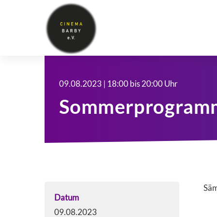
09.08.2023 | 18:00 bis 20:00 Uhr
Sommerprogramm
Säm
Datum
09.08.2023