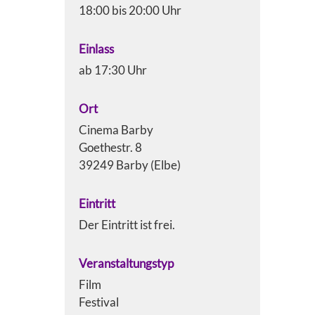
18:00 bis 20:00 Uhr
Einlass
ab 17:30 Uhr
Ort
Cinema Barby
Goethestr. 8
39249 Barby (Elbe)
Eintritt
Der Eintritt ist frei.
Veranstaltungstyp
Film
Festival