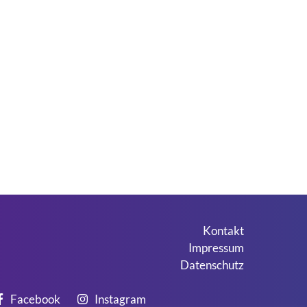
Kontakt
Impressum
Datenschutz
Facebook
Instagram