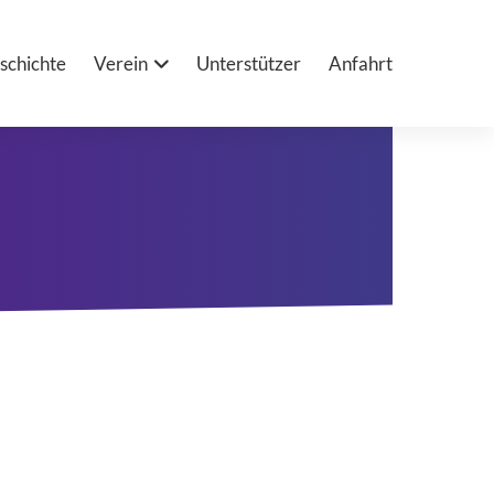
schichte
Verein
Unterstützer
Anfahrt