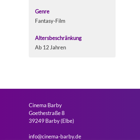
Genre
Fantasy-Film
Altersbeschränkung
Ab 12 Jahren
Cinema Barby
Goethestraße 8
39249 Barby (Elbe)
info@cinema-barby.de