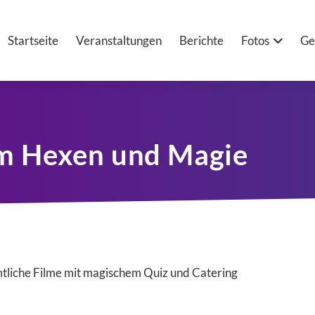
Startseite
Veranstaltungen
Berichte
Fotos
Ge
 Hexen und Magie
tliche Filme mit magischem Quiz und Catering