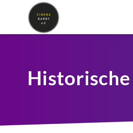
Historische