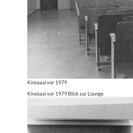
Kinosaal vor 1979
Kinosaal vor 1979 Blick zur Lounge