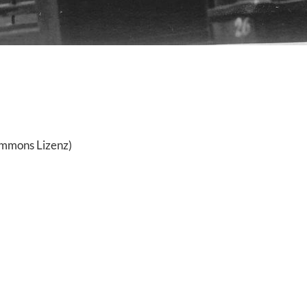
Commons Lizenz)