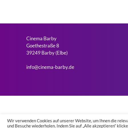
Cinema Barby
Goethestraße 8
39249 Barby (Elbe)
info@cinema-barby.de
Wir verwenden Cookies auf unserer Website, um Ihnen die releva
und Besuche wiederholen. Indem Sie auf „Alle akzeptieren“ klic