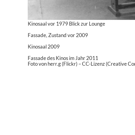
Kinosaal vor 1979 Blick zur Lounge
Fassade, Zustand vor 2009
Kinosaal 2009
Fassade des Kinos im Jahr 2011
Foto von herr.g (Flickr) – CC-Lizenz (Creative 