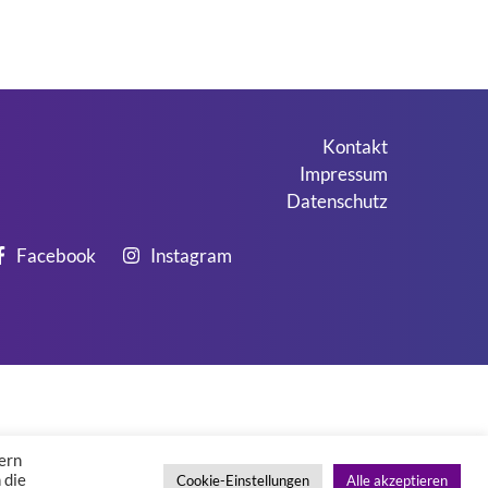
Kontakt
Impressum
Datenschutz
Facebook
Instagram
ern
 die
Cookie-Einstellungen
Alle akzeptieren