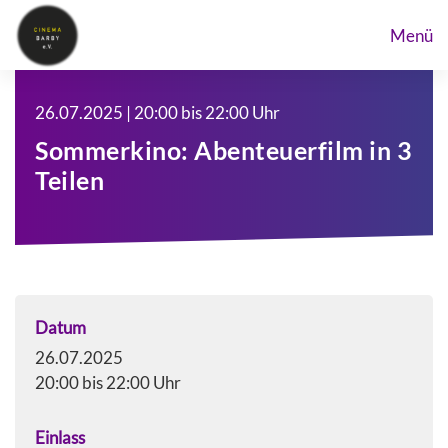
Menü
26.07.2025 | 20:00 bis 22:00 Uhr
Sommerkino: Abenteuerfilm in 3
Teilen
Datum
26.07.2025
20:00 bis 22:00 Uhr
Einlass