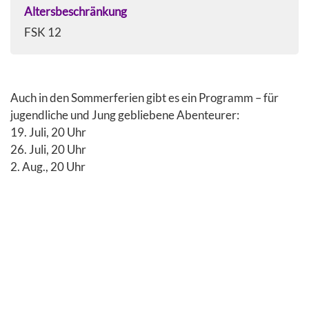
Altersbeschränkung
FSK 12
Auch in den Sommerferien gibt es ein Programm – für
jugendliche und Jung gebliebene Abenteurer:
19. Juli, 20 Uhr
26. Juli, 20 Uhr
2. Aug., 20 Uhr