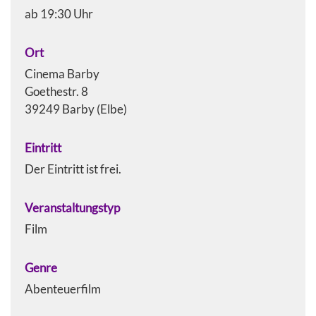
ab 19:30 Uhr
Ort
Cinema Barby
Goethestr. 8
39249 Barby (Elbe)
Eintritt
Der Eintritt ist frei.
Veranstaltungstyp
Film
Genre
Abenteuerfilm