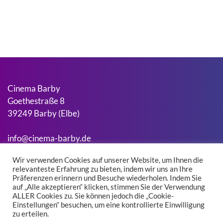
Cinema Barby
Goethestraße 8
39249 Barby (Elbe)
info@cinema-barby.de
Wir verwenden Cookies auf unserer Website, um Ihnen die
relevanteste Erfahrung zu bieten, indem wir uns an Ihre
Suchen
Präferenzen erinnern und Besuche wiederholen. Indem Sie
Suchen
auf „Alle akzeptieren“ klicken, stimmen Sie der Verwendung
ALLER Cookies zu. Sie können jedoch die „Cookie-
Einstellungen“ besuchen, um eine kontrollierte Einwilligung
zu erteilen.
Kontakt