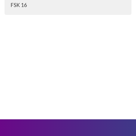
FSK 16