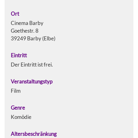
Ort
Cinema Barby
Goethestr. 8
39249 Barby (Elbe)
Eintritt
Der Eintritt ist frei.
Veranstaltungstyp
Film
Genre
Komödie
Altersbeschränkung