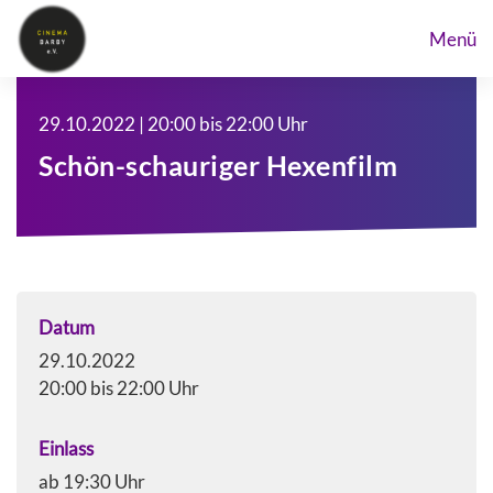
Menü
29.10.2022 | 20:00 bis 22:00 Uhr
Schön-schauriger Hexenfilm
Datum
29.10.2022
20:00 bis 22:00 Uhr
Einlass
ab 19:30 Uhr