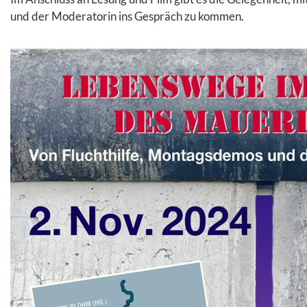
und der Moderatorin ins Gespräch zu kommen.