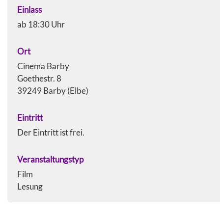
Einlass
ab 18:30 Uhr
Ort
Cinema Barby
Goethestr. 8
39249 Barby (Elbe)
Eintritt
Der Eintritt ist frei.
Veranstaltungstyp
Film
Lesung