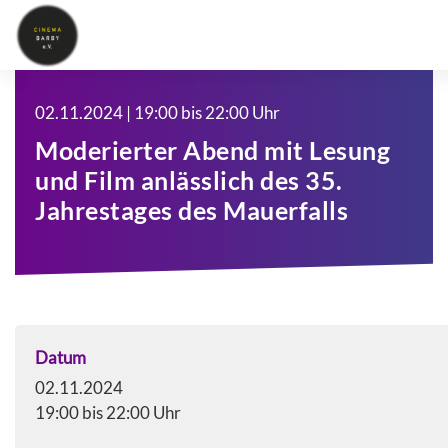
02.11.2024 | 19:00 bis 22:00 Uhr
Moderierter Abend mit Lesung
und Film anlässlich des 35.
Jahrestages des Mauerfalls
Datum
02.11.2024
19:00 bis 22:00 Uhr