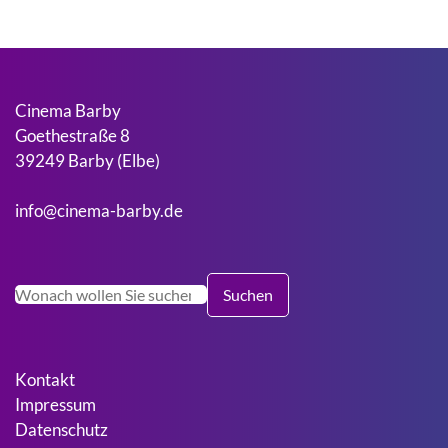
Cinema Barby
Goethestraße 8
39249 Barby (Elbe)
info@cinema-barby.de
Suchen
Suchen
Kontakt
Impressum
Datenschutz