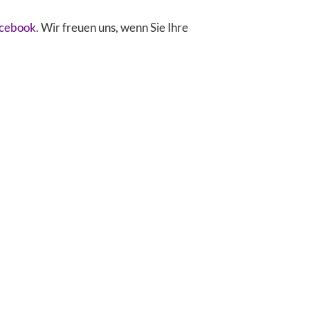
acebook
. Wir freuen uns, wenn Sie Ihre