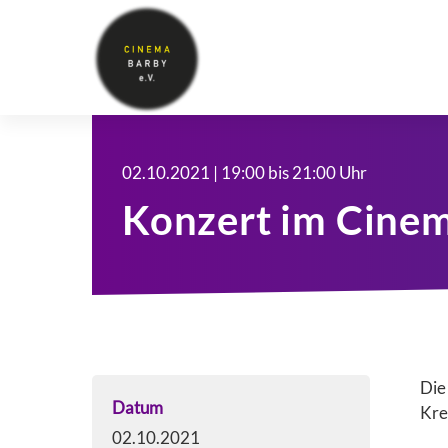
02.10.2021 | 19:00 bis 21:00 Uhr
Konzert im Cine
Die
Datum
Kre
02.10.2021