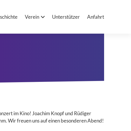
schichte
Verein
Unterstützer
Anfahrt
nzert im Kino! Joachim Knopf und Rüdiger
mm. Wir freuen uns auf einen besonderen Abend!