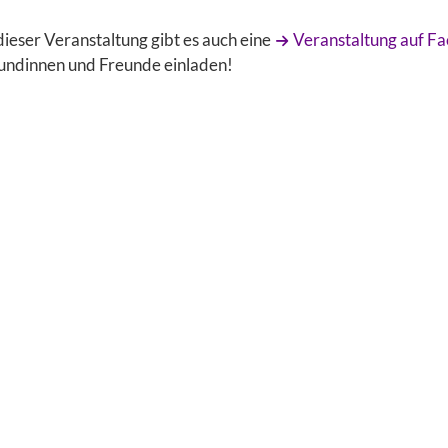
dieser Veranstaltung gibt es auch eine
Veranstaltung auf F
undinnen und Freunde einladen!