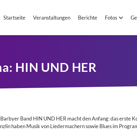
Startseite
Veranstaltungen
Berichte
Fotos
Ge
ma: HIN UND HER
 Barbyer Band HIN UND HER macht den Anfang: das erste Ko
nzlin haben Musik von Liedermachern sowie Blues im Progra