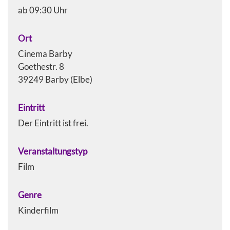
ab 09:30 Uhr
Ort
Cinema Barby
Goethestr. 8
39249 Barby (Elbe)
Eintritt
Der Eintritt ist frei.
Veranstaltungstyp
Film
Genre
Kinderfilm