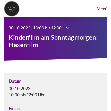
Menü
30.10.2022 | 10:00 bis 12:00 Uhr
Kinderfilm am Sonntagmorgen:
Hexenfilm
Datum
30.10.2022
10:00 bis 12:00 Uhr
Einlass