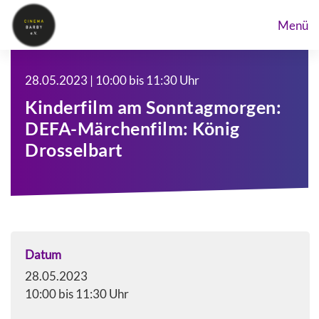
Menü
28.05.2023 | 10:00 bis 11:30 Uhr
Kinderfilm am Sonntagmorgen:
DEFA-Märchenfilm: König
Drosselbart
Datum
28.05.2023
10:00 bis 11:30 Uhr