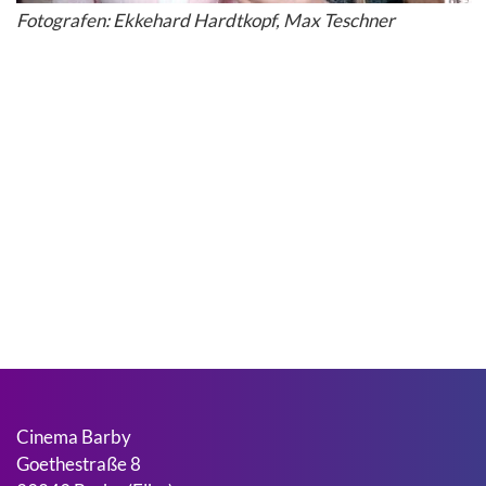
Fotografen: Ekkehard Hardtkopf, Max Teschner
Cinema Barby
Goethestraße 8