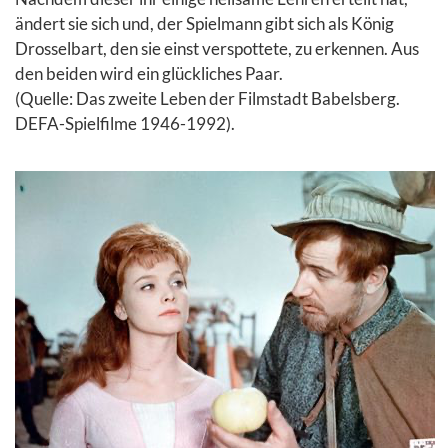
ändert sie sich und, der Spielmann gibt sich als König
Drosselbart, den sie einst verspottete, zu erkennen. Aus
den beiden wird ein glückliches Paar.
(Quelle: Das zweite Leben der Filmstadt Babelsberg.
DEFA-Spielfilme 1946-1992).