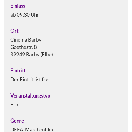
Einlass
ab 09:30 Uhr
Ort
Cinema Barby
Goethestr. 8
39249 Barby (Elbe)
Eintritt
Der Eintritt ist frei.
Veranstaltungstyp
Film
Genre
DEFA-Märchenfilm