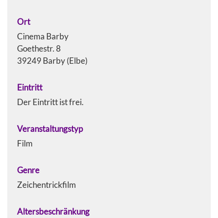
Ort
Cinema Barby
Goethestr. 8
39249 Barby (Elbe)
Eintritt
Der Eintritt ist frei.
Veranstaltungstyp
Film
Genre
Zeichentrickfilm
Altersbeschränkung