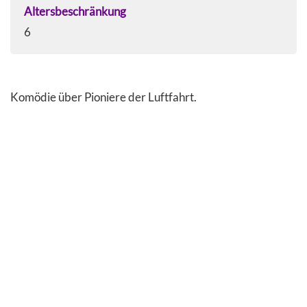
Altersbeschränkung
6
Komödie über Pioniere der Luftfahrt.