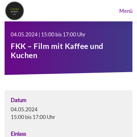
Menü
04.05.2024 | 15:00 bis 17:00 Uhr
FKK – Film mit Kaffee und
Kuchen
Datum
04.05.2024
15:00 bis 17:00 Uhr
Einlass