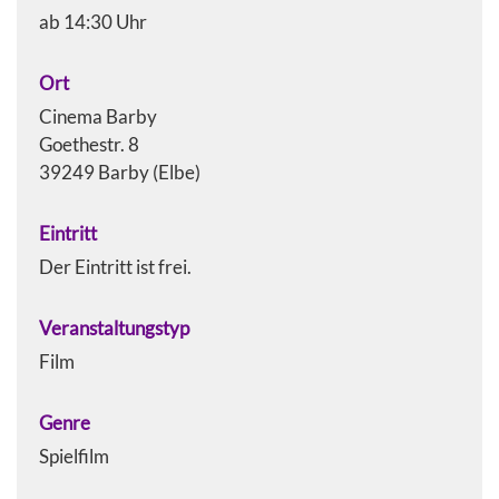
ab 14:30 Uhr
Ort
Cinema Barby
Goethestr. 8
39249 Barby (Elbe)
Eintritt
Der Eintritt ist frei.
Veranstaltungstyp
Film
Genre
Spielfilm