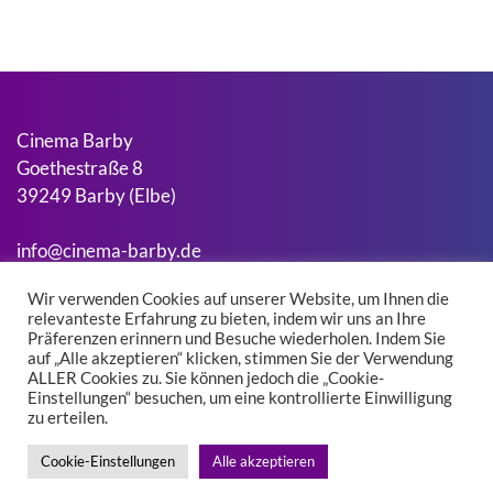
Cinema Barby
Goethestraße 8
39249 Barby (Elbe)
info@cinema-barby.de
Wir verwenden Cookies auf unserer Website, um Ihnen die
relevanteste Erfahrung zu bieten, indem wir uns an Ihre
Suchen
Präferenzen erinnern und Besuche wiederholen. Indem Sie
Suchen
auf „Alle akzeptieren“ klicken, stimmen Sie der Verwendung
ALLER Cookies zu. Sie können jedoch die „Cookie-
Einstellungen“ besuchen, um eine kontrollierte Einwilligung
zu erteilen.
Kontakt
Impressum
Cookie-Einstellungen
Alle akzeptieren
Datenschutz