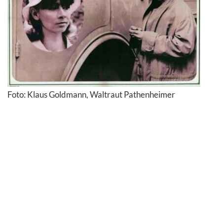
Foto: Klaus Goldmann, Waltraut Pathenheimer