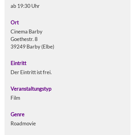
ab 19:30 Uhr
Ort
Cinema Barby
Goethestr. 8
39249 Barby (Elbe)
Eintritt
Der Eintritt ist frei.
Veranstaltungstyp
Film
Genre
Roadmovie