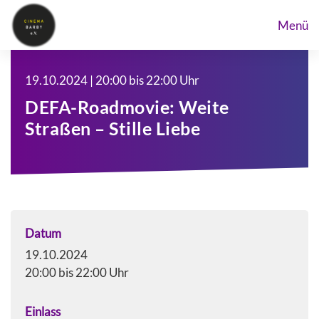
Menü
19.10.2024 | 20:00 bis 22:00 Uhr
DEFA-Roadmovie: Weite
Straßen – Stille Liebe
Datum
19.10.2024
20:00 bis 22:00 Uhr
Einlass