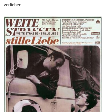
verlieben.