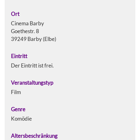
Ort
Cinema Barby
Goethestr. 8
39249 Barby (Elbe)
Eintritt
Der Eintritt ist frei.
Veranstaltungstyp
Film
Genre
Komödie
Altersbeschränkung