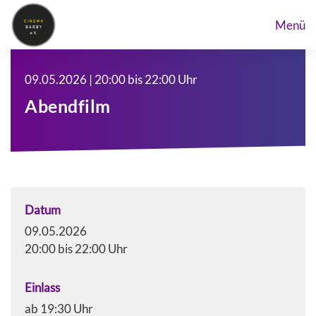
Menü
09.05.2026 | 20:00 bis 22:00 Uhr
Abendfilm
Datum
09.05.2026
20:00 bis 22:00 Uhr
Einlass
ab 19:30 Uhr