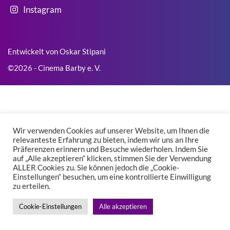
Instagram
Entwickelt von Oskar Stipani
©2026 - Cinema Barby e. V.
Wir verwenden Cookies auf unserer Website, um Ihnen die
relevanteste Erfahrung zu bieten, indem wir uns an Ihre
Präferenzen erinnern und Besuche wiederholen. Indem Sie
auf „Alle akzeptieren“ klicken, stimmen Sie der Verwendung
ALLER Cookies zu. Sie können jedoch die „Cookie-
Einstellungen“ besuchen, um eine kontrollierte Einwilligung
zu erteilen.
Cookie-Einstellungen
Alle akzeptieren