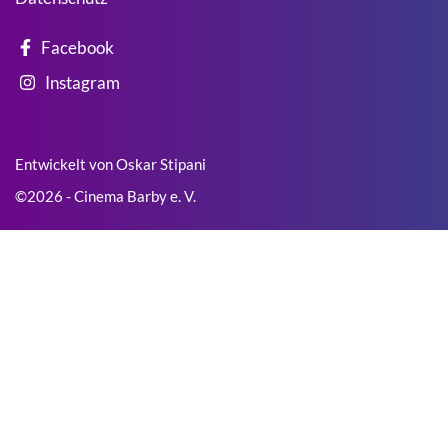
Facebook
Instagram
Entwickelt von Oskar Stipani
©2026 - Cinema Barby e. V.