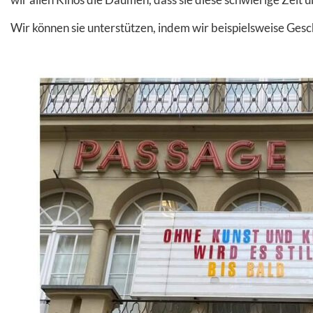
Wir können sie unterstützen, indem wir beispielsweise Ges