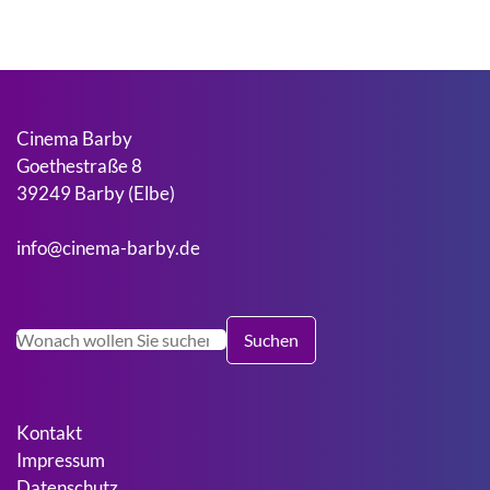
Cinema Barby
Goethestraße 8
39249 Barby (Elbe)
info@cinema-barby.de
Suchen
Suchen
Kontakt
Impressum
Datenschutz