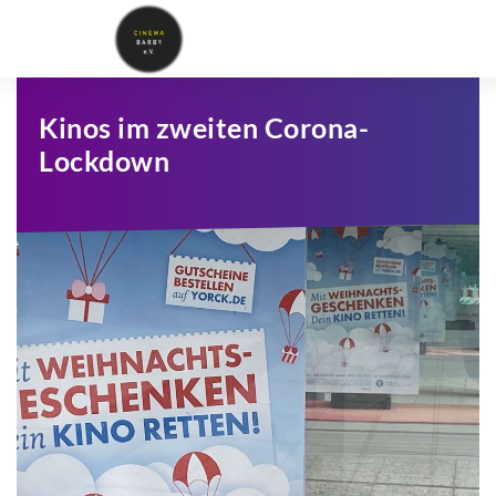
Kinos im zweiten Corona-
Lockdown